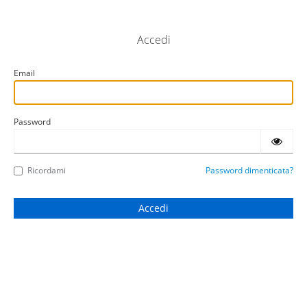
Accedi
Email
Password
Ricordami
Password dimenticata?