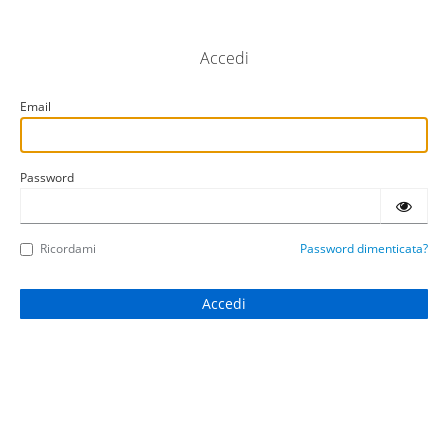
Accedi
Email
Password
Ricordami
Password dimenticata?