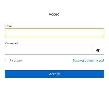
Accedi
Email
Password
Ricordami
Password dimenticata?